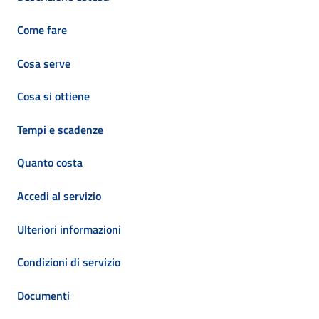
Come fare
Cosa serve
Cosa si ottiene
Tempi e scadenze
Quanto costa
Accedi al servizio
Ulteriori informazioni
Condizioni di servizio
Documenti