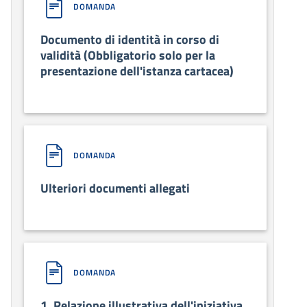
DOMANDA
Documento di identità in corso di
validità (Obbligatorio solo per la
presentazione dell'istanza cartacea)
DOMANDA
Ulteriori documenti allegati
DOMANDA
1. Relazione illustrativa dell'iniziativa