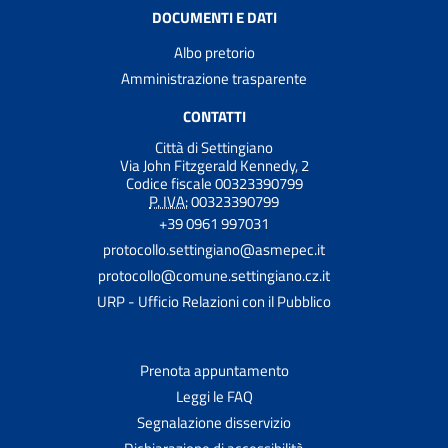
DOCUMENTI E DATI
Albo pretorio
Amministrazione trasparente
CONTATTI
Città di Settingiano
Via John Fitzgerald Kennedy, 2
Codice fiscale 00323390799
P. IVA:
00323390799
+39 0961 997031
protocollo.settingiano@asmepec.it
protocollo@comune.settingiano.cz.it
URP - Ufficio Relazioni con il Pubblico
Prenota appuntamento
Leggi le FAQ
Segnalazione disservizio