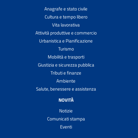
Anagrafe e stato civile
Cultura e tempo libero
Vita lavorativa
Attività produttive e commercio
Urbanistica e Pianificazione
Turismo
Mobilità e trasporti
Giustizia e sicurezza pubblica
Tributi e finanze
Ambiente
Salute, benessere e assistenza
NOVITÀ
Notizie
Comunicati stampa
Eventi