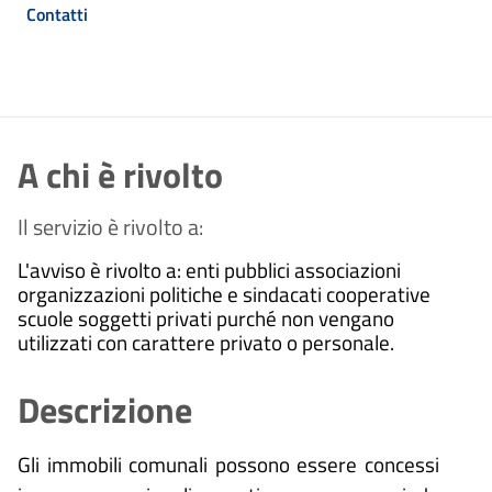
Contatti
A chi è rivolto
Il servizio è rivolto a:
L'avviso è rivolto a: enti pubblici associazioni
organizzazioni politiche e sindacati cooperative
scuole soggetti privati purché non vengano
utilizzati con carattere privato o personale.
Descrizione
Gli immobili comunali possono essere concessi