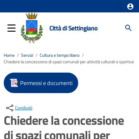
Città di Settingiano
Home
/
Servizi
/
Cultura e tempo libero
/
Chiedere la concessione di spazi comunali per attività culturali o sportive
Permessi e documenti
Condividi
Chiedere la concessione
di spazi comunali per