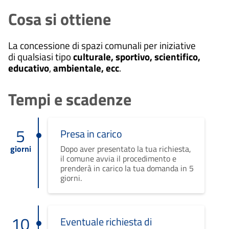
Cosa si ottiene
La concessione di spazi comunali per iniziative
di qualsiasi tipo
culturale, sportivo, scientifico,
educativo
,
ambientale, ecc
.
Tempi e scadenze
5
Presa in carico
giorni
Dopo aver presentato la tua richiesta,
il comune avvia il procedimento e
prenderà in carico la tua domanda in 5
giorni.
10
Eventuale richiesta di