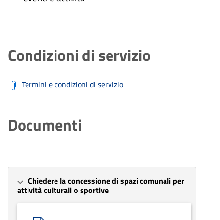
Condizioni di servizio
Termini e condizioni di servizio
Documenti
Chiedere la concessione di spazi comunali per
attività culturali o sportive