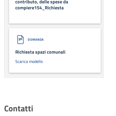
contributo, delle spese da
compiere154_Richiesta
DOMANDA
Richiesta spazi comunali
Scarica modello
Contatti