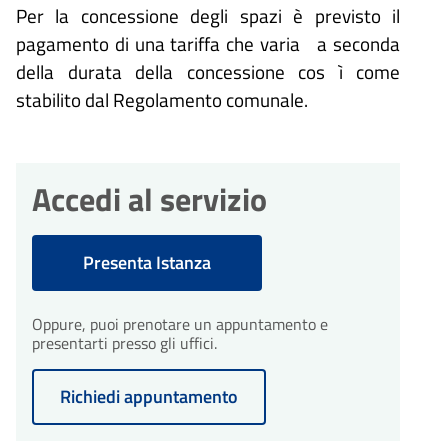
Per la concessione degli spazi è previsto il
pagamento di una tariffa che varia a seconda
della durata della concessione cos ì come
stabilito dal Regolamento comunale.
Accedi al servizio
Presenta Istanza
Oppure, puoi prenotare un appuntamento e
presentarti presso gli uffici.
Richiedi appuntamento