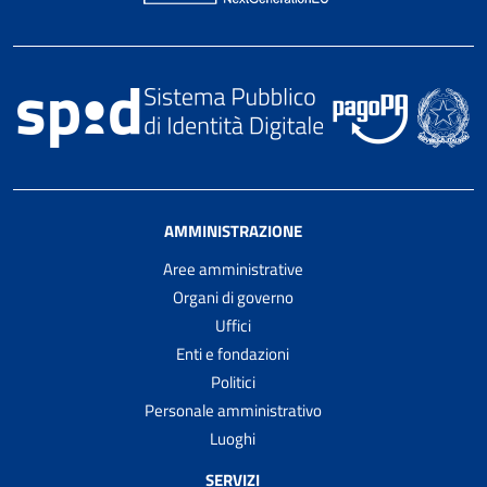
AMMINISTRAZIONE
Aree amministrative
Organi di governo
Uffici
Enti e fondazioni
Politici
Personale amministrativo
Luoghi
SERVIZI