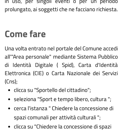
in uso, per singoli eventi o per un periodo
prolungato, ai soggetti che ne facciano richiesta.
Come fare
Una volta entrato nel portale del Comune accedi
all'"Area personale" mediante Sistema Pubblico
di Identità Digitale (
Spid), Carta d'Identità
Elettronica (CIE) o Carta Nazionale dei Servizi
(Cns);
clicca su "Sportello del cittadino";
seleziona "Sport e tempo libero, cultura ";
cerca l'istanza "
Chiedere la concessione di
spazi comunali per attività culturali
";
clicca su "Chiedere la concessione di spazi