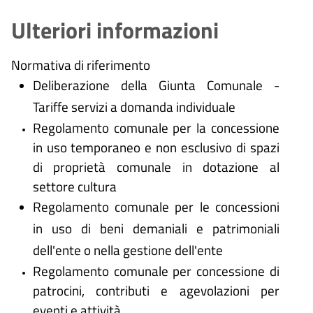
Ulteriori informazioni
Normativa di riferimento
Deliberazione della Giunta Comunale -
Tariffe servizi a domanda individuale
Regolamento comunale per la concessione
in uso temporaneo e non esclusivo di spazi
di proprietà comunale in dotazione al
settore cultura
Regolamento comunale per le concessioni
in uso di beni demaniali e patrimoniali
dell'ente o nella gestione dell'ente
Regolamento comunale per concessione di
patrocini, contributi e agevolazioni per
eventi e attività