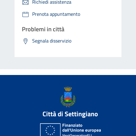
Richiedi assistenza
Prenota appuntamento
Problemi in città
Segnala disservizio
Città di Settingiano