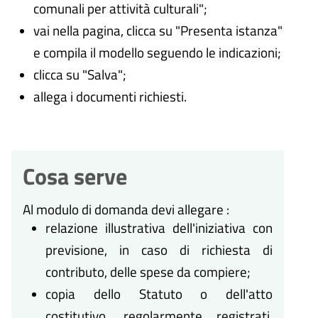
comunali per attività culturali";
vai nella pagina, clicca su "Presenta istanza"
e compila il modello seguendo le indicazioni;
clicca su "Salva";
allega i documenti richiesti.
Cosa serve
Al modulo di domanda devi allegare
:
relazione illustrativa dell'iniziativa con
previsione, in caso di richiesta di
contributo, delle spese da compiere;
copia dello Statuto o dell'atto
costitutivo, regolarmente registrati,