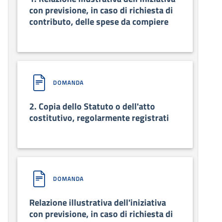
con previsione, in caso di richiesta di
contributo, delle spese da compiere
DOMANDA
2. Copia dello Statuto o dell'atto
costitutivo, regolarmente registrati
DOMANDA
Relazione illustrativa dell'iniziativa
con previsione, in caso di richiesta di