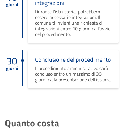
integrazioni
giorni
Durante l'istruttoria, potrebbero
essere necessarie integrazioni. Il
comune ti invierà una richiesta di
integrazioni entro 10 giorni dall'avvio
del procedimento.
30
Conclusione del procedimento
giorni
Il procedimento amministrativo sarà
concluso entro un massimo di 30
giorni dalla presentazione dell'istanza.
Quanto costa