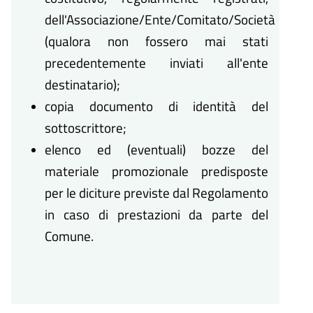
dell'Associazione/Ente/Comitato/Società
(qualora non fossero mai stati
precedentemente inviati all'ente
destinatario);
copia documento di identità del
sottoscrittore;
elenco ed (eventuali) bozze del
materiale promozionale predisposte
per le diciture previste dal Regolamento
in caso di prestazioni da parte del
Comune.