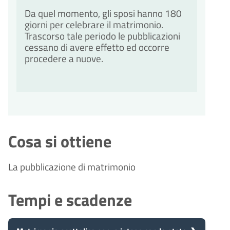
Da quel momento, gli sposi hanno 180
giorni per celebrare il matrimonio.
Trascorso tale periodo le pubblicazioni
cessano di avere effetto ed occorre
procedere a nuove.
Cosa si ottiene
La pubblicazione di matrimonio
Tempi e scadenze