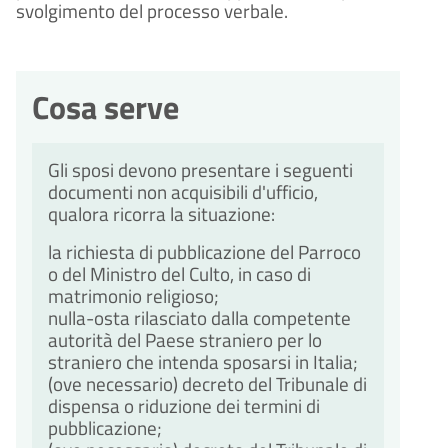
svolgimento del processo verbale.
Cosa serve
Gli sposi devono presentare i seguenti
documenti non acquisibili d'ufficio,
qualora ricorra la situazione:
la richiesta di pubblicazione del Parroco
o del Ministro del Culto, in caso di
matrimonio religioso;
nulla-osta rilasciato dalla competente
autorità del Paese straniero per lo
straniero che intenda sposarsi in Italia;
(ove necessario) decreto del Tribunale di
dispensa o riduzione dei termini di
pubblicazione;