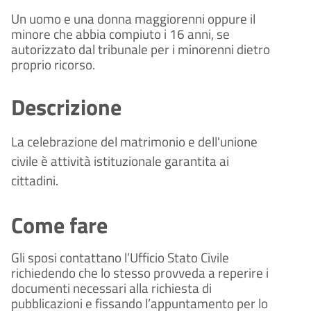
Un uomo e una donna maggiorenni oppure il
minore che abbia compiuto i 16 anni, se
autorizzato dal tribunale per i minorenni dietro
proprio ricorso.
Descrizione
La celebrazione del matrimonio e dell'unione
civile è attività istituzionale
garantita ai
cittadini.
Come fare
Gli sposi contattano l’Ufficio Stato Civile
richiedendo che lo stesso provveda a reperire i
documenti necessari alla richiesta di
pubblicazioni e fissando l’appuntamento per lo