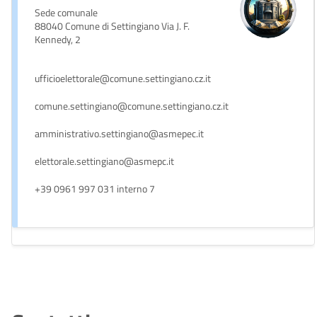
Sede comunale
88040 Comune di Settingiano Via J. F.
Kennedy, 2
ufficioelettorale@comune.settingiano.cz.it
comune.settingiano@comune.settingiano.cz.it
amministrativo.settingiano@asmepec.it
elettorale.settingiano@asmepc.it
+39 0961 997 031 interno 7