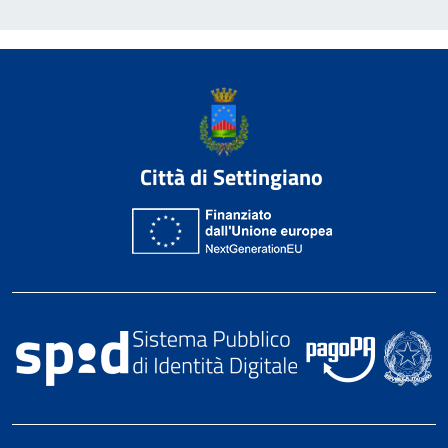
Città di Settingiano