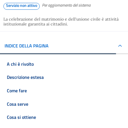
Per aggiornamento del sistema
Servizio non attivo
La celebrazione del matrimonio e dell'unione civile è attività
istituzionale garantita ai cittadini.
INDICE DELLA PAGINA
A chi è rivolto
Descrizione estesa
Come fare
Cosa serve
Cosa si ottiene