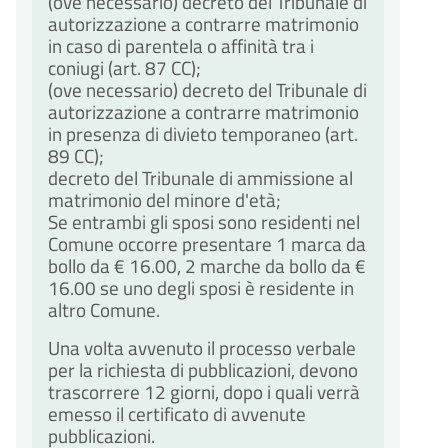
(ove necessario) decreto del Tribunale di
autorizzazione a contrarre matrimonio
in caso di parentela o affinità tra i
coniugi (art. 87 CC);
(ove necessario) decreto del Tribunale di
autorizzazione a contrarre matrimonio
in presenza di divieto temporaneo (art.
89 CC);
decreto del Tribunale di ammissione al
matrimonio del minore d'età;
Se entrambi gli sposi sono residenti nel
Comune occorre presentare 1 marca da
bollo da € 16.00, 2 marche da bollo da €
16.00 se uno degli sposi è residente in
altro Comune.
Una volta avvenuto il processo verbale
per la richiesta di pubblicazioni, devono
trascorrere 12 giorni, dopo i quali verrà
emesso il certificato di avvenute
pubblicazioni.