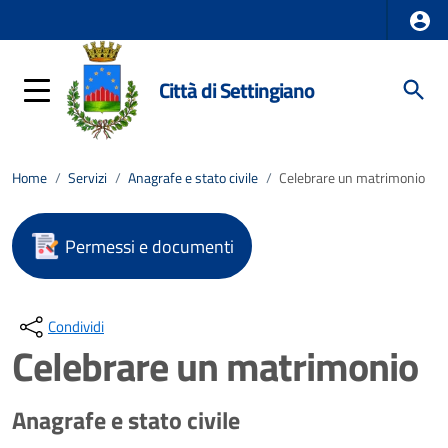
Città di Settingiano
Home
/
Servizi
/
Anagrafe e stato civile
/
Celebrare un matrimonio
Permessi e documenti
Condividi
Celebrare un matrimonio
Anagrafe e stato civile