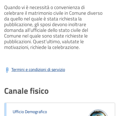
Quando vi è necessità o convenienza di
celebrare il matrimonio civile in Comune diverso
da quello nel quale è stata richiesta la
pubblicazione, gli sposi devono inoltrare
domanda all’ufficiale dello stato civile del
Comune nel quale sono state richieste le
pubblicazioni. Quest’ultimo, valutate le
motivazioni, richiede la celebrazione.
Termini e condizioni di servizio
Canale fisico
Ufficio Demografico