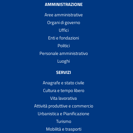
AMMINISTRAZIONE
Aree amministrative
Organi di governo
Uffici
Enti e fondazioni
Politici
Personale amministrativo
Luoghi
SERVIZI
Anagrafe e stato civile
Cultura e tempo libero
Vita lavorativa
Attività produttive e commercio
Urbanistica e Pianificazione
Turismo
Mobilità e trasporti