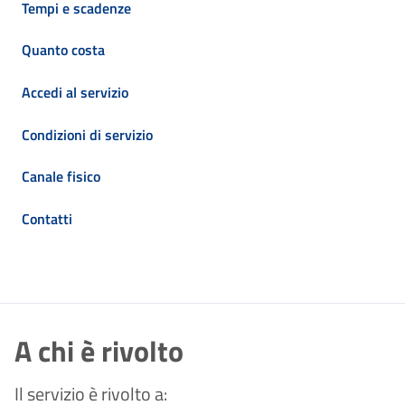
Tempi e scadenze
Quanto costa
Accedi al servizio
Condizioni di servizio
Canale fisico
Contatti
A chi è rivolto
Il servizio è rivolto a: