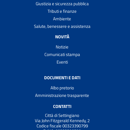
Giustizia e sicurezza pubblica
Tributi e finanze
Ambiente
Salute, benessere e assistenza
NOVITÀ
Notizie
Comunicati stampa
Eventi
DOCUMENTI E DATI
Albo pretorio
Amministrazione trasparente
CONTATTI
Città di Settingiano
Via John Fitzgerald Kennedy, 2
Codice fiscale 00323390799