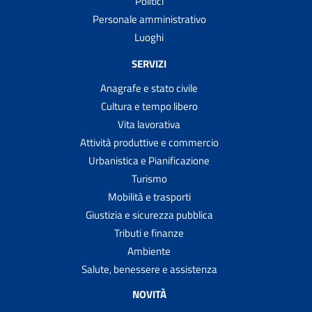
Politici
Personale amministrativo
Luoghi
SERVIZI
Anagrafe e stato civile
Cultura e tempo libero
Vita lavorativa
Attività produttive e commercio
Urbanistica e Pianificazione
Turismo
Mobilità e trasporti
Giustizia e sicurezza pubblica
Tributi e finanze
Ambiente
Salute, benessere e assistenza
NOVITÀ