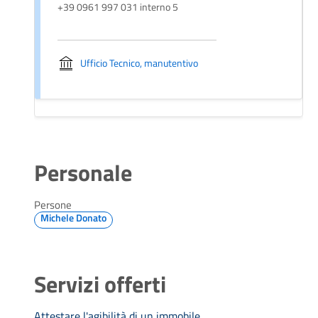
+39 0961 997 031 interno 5
Ufficio Tecnico, manutentivo
Personale
Persone
Michele Donato
Servizi offerti
Attestare l'agibilità di un immobile