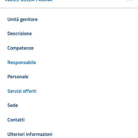
Unità genitore
Descrizione
Competenze
Responsabile
Personale
Servizi offerti
Sede
Contatti
Ulteriori informazioni