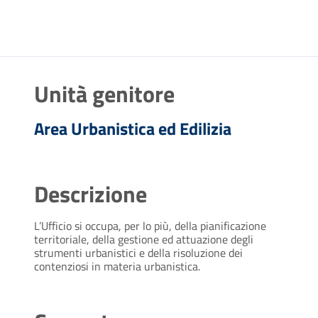
Unità genitore
Area Urbanistica ed Edilizia
Descrizione
L’Ufficio si occupa, per lo più, della pianificazione
territoriale, della gestione ed attuazione degli
strumenti urbanistici e della risoluzione dei
contenziosi in materia urbanistica.