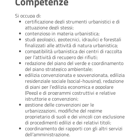
Competenze
Si occupa di:
certificazione degli strumenti urbanistici e di
attuazione degli stessi;
contenzioso in materia urbanistica;
studi geologici, geotecnici, idraulici e forestali
finalizzati alle attività di natura urbanistica;
compatibilità urbanistica dei centri di raccolta
per l’attività di recupero dei rifiuti;
redazione del piano del verde e coordinamento
del piano strategico ambientale;
edilizia convenzionata e sovvenzionata, edilizia
residenziale sociale (social-housing), redazione
di piani per l’edilizia economica e popolare
(Peep) e di programmi costruttivi e relative
istruttorie e convenzioni;
gestione delle convenzioni per le
urbanizzazioni, modifiche del regime
proprietario di suoli e dei vincoli con esclusione
di procedimenti edilizi e dei relativi titoli;
coordinamento dei rapporti con gli altri servizi
dell’amministrazione.