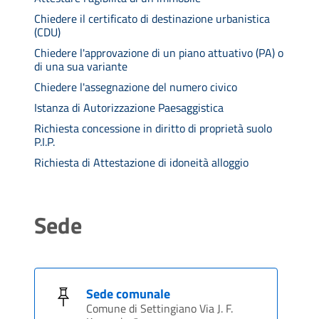
Chiedere il certificato di destinazione urbanistica
(CDU)
Chiedere l'approvazione di un piano attuativo (PA) o
di una sua variante
Chiedere l'assegnazione del numero civico
Istanza di Autorizzazione Paesaggistica
Richiesta concessione in diritto di proprietà suolo
P.I.P.
Richiesta di Attestazione di idoneità alloggio
Sede
Sede comunale
Comune di Settingiano Via J. F.