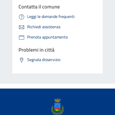
Contatta il comune
Leggi le domande frequenti
Richiedi assistenza
Prenota appuntamento
Problemi in città
Segnala disservizio