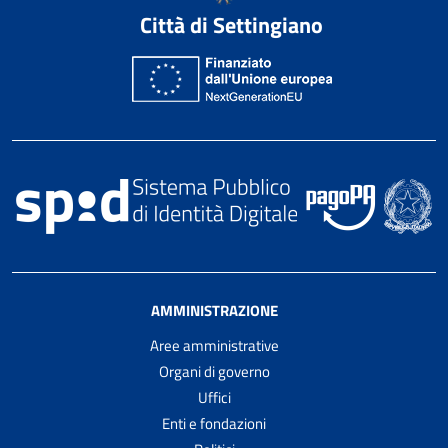
Città di Settingiano
AMMINISTRAZIONE
Aree amministrative
Organi di governo
Uffici
Enti e fondazioni