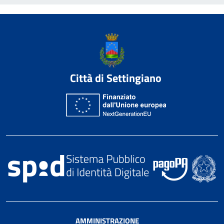
Città di Settingiano
AMMINISTRAZIONE