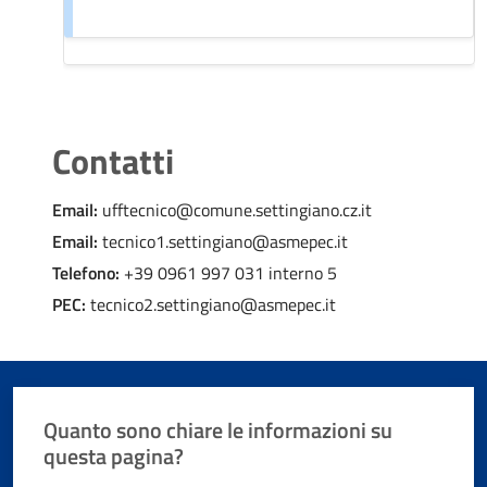
Contatti
Email:
ufftecnico@comune.settingiano.cz.it
Email:
tecnico1.settingiano@asmepec.it
Telefono:
+39 0961 997 031 interno 5
PEC:
tecnico2.settingiano@asmepec.it
Quanto sono chiare le informazioni su
questa pagina?