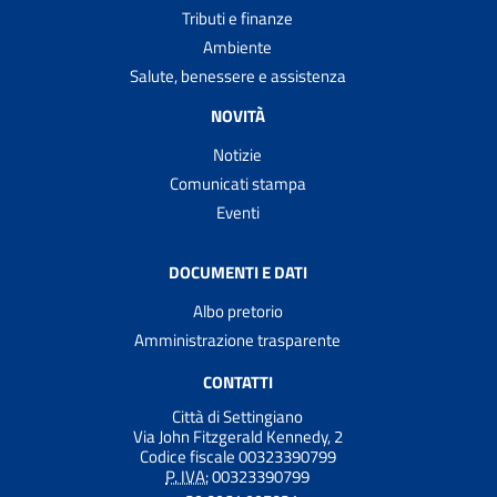
Tributi e finanze
Ambiente
Salute, benessere e assistenza
NOVITÀ
Notizie
Comunicati stampa
Eventi
DOCUMENTI E DATI
Albo pretorio
Amministrazione trasparente
CONTATTI
Città di Settingiano
Via John Fitzgerald Kennedy, 2
Codice fiscale 00323390799
P. IVA:
00323390799