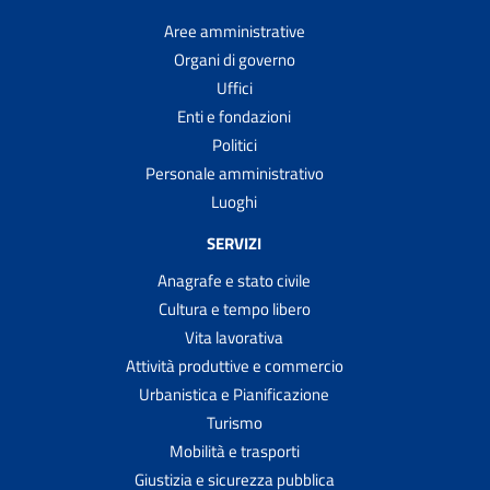
Aree amministrative
Organi di governo
Uffici
Enti e fondazioni
Politici
Personale amministrativo
Luoghi
SERVIZI
Anagrafe e stato civile
Cultura e tempo libero
Vita lavorativa
Attività produttive e commercio
Urbanistica e Pianificazione
Turismo
Mobilità e trasporti
Giustizia e sicurezza pubblica