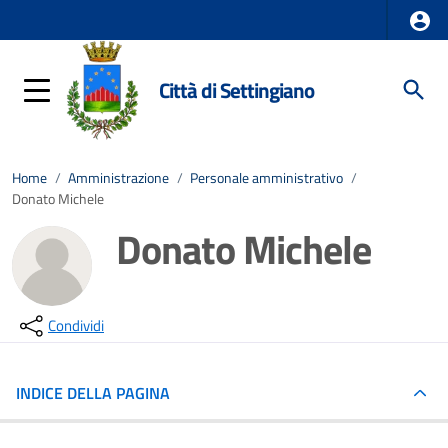
Città di Settingiano
Home
/
Amministrazione
/
Personale amministrativo
/
Donato Michele
Donato Michele
Condividi
INDICE DELLA PAGINA