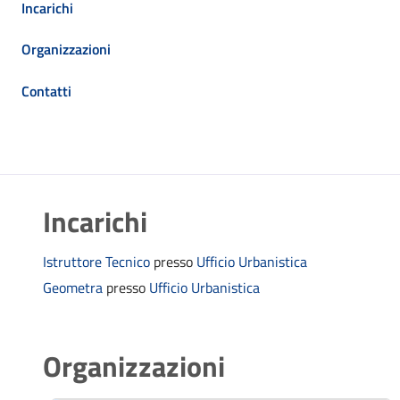
Incarichi
Organizzazioni
Contatti
Incarichi
Istruttore Tecnico
presso
Ufficio Urbanistica
Geometra
presso
Ufficio Urbanistica
Organizzazioni