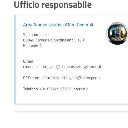
Ufficio responsabile
Area Amministrativa Affari Generali
Sede comunale
88040 Comune di Settingiano Via J. F.
Kennedy, 2
Email
:
comune.settingiano@comune.settingiano.cz.it
PEC
: amministrativo.settingiano@asmepec.it
Telefono
: +39 0961 997 031 interno 2