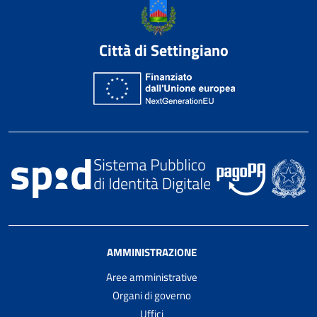
Città di Settingiano
AMMINISTRAZIONE
Aree amministrative
Organi di governo
Uffici