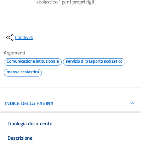
scolastico " per i propri figli
Condividi
Argomenti
Comunicazione istituzionale
servizio di trasporto scolastico
mensa scolastica
INDICE DELLA PAGINA
Tipologia documento
Descrizione