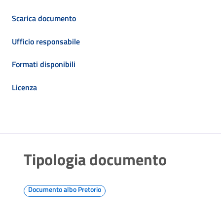
Scarica documento
Ufficio responsabile
Formati disponibili
Licenza
Tipologia documento
Documento albo Pretorio