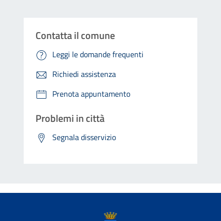
Contatta il comune
Leggi le domande frequenti
Richiedi assistenza
Prenota appuntamento
Problemi in città
Segnala disservizio