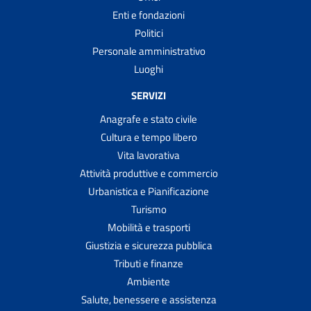
Enti e fondazioni
Politici
Personale amministrativo
Luoghi
SERVIZI
Anagrafe e stato civile
Cultura e tempo libero
Vita lavorativa
Attività produttive e commercio
Urbanistica e Pianificazione
Turismo
Mobilità e trasporti
Giustizia e sicurezza pubblica
Tributi e finanze
Ambiente
Salute, benessere e assistenza