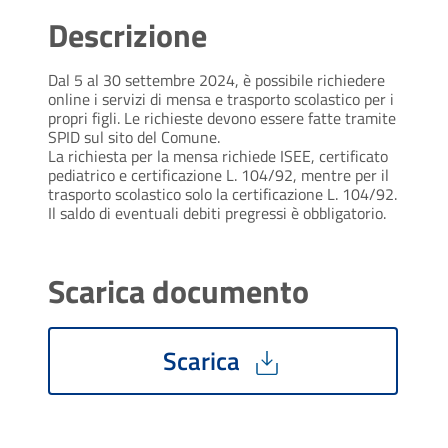
Descrizione
Dal 5 al 30 settembre 2024, è possibile richiedere
online i servizi di mensa e trasporto scolastico per i
propri figli. Le richieste devono essere fatte tramite
SPID sul sito del Comune.
La richiesta per la mensa richiede ISEE, certificato
pediatrico e certificazione L. 104/92, mentre per il
trasporto scolastico solo la certificazione L. 104/92.
Il saldo di eventuali debiti pregressi è obbligatorio.
Scarica documento
Scarica