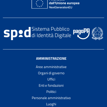
AMMINISTRAZIONE
Aree amministrative
Organi di governo
Uffici
Enti e fondazioni
Politici
Personale amministrativo
Luoghi