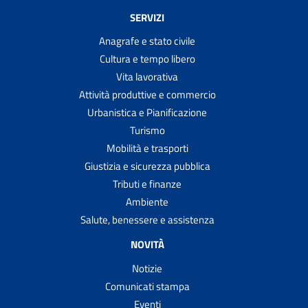
SERVIZI
Anagrafe e stato civile
Cultura e tempo libero
Vita lavorativa
Attività produttive e commercio
Urbanistica e Pianificazione
Turismo
Mobilità e trasporti
Giustizia e sicurezza pubblica
Tributi e finanze
Ambiente
Salute, benessere e assistenza
NOVITÀ
Notizie
Comunicati stampa
Eventi