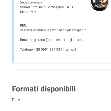
Sede comunale
88040 Comune di Settingiano Via J. F.
Kennedy, 2
PEC
:
segretariocomunale.settingiano@asmepec.it
Email
: segretario@comune.settingiano.cz.it
Telefono
: +39 0961 997 031 interno 3
Formati disponibili
Docx