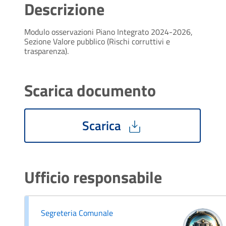
Descrizione
Modulo osservazioni Piano Integrato 2024-2026, 
Sezione Valore pubblico (Rischi corruttivi e 
trasparenza).
Scarica documento
Scarica
Ufficio responsabile
Segreteria Comunale