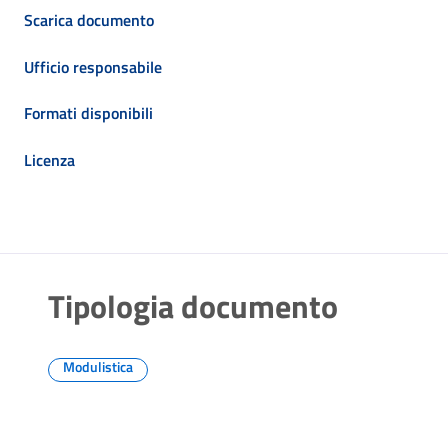
Scarica documento
Ufficio responsabile
Formati disponibili
Licenza
Tipologia documento
Modulistica