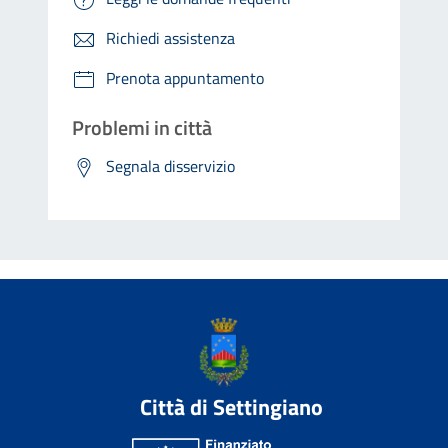
Richiedi assistenza
Prenota appuntamento
Problemi in città
Segnala disservizio
Città di Settingiano