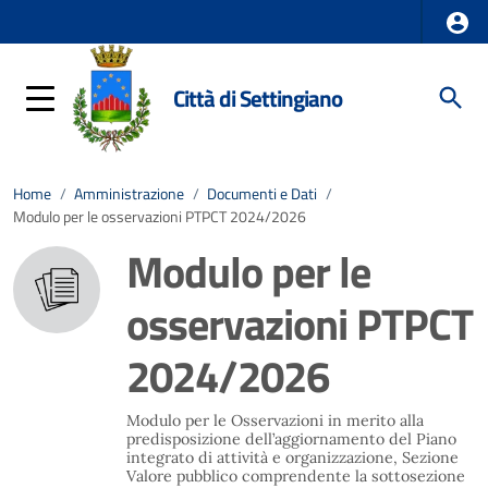
Città di Settingiano
Home
/
Amministrazione
/
Documenti e Dati
/
Modulo per le osservazioni PTPCT 2024/2026
Modulo per le
osservazioni PTPCT
2024/2026
Modulo per le Osservazioni in merito alla
predisposizione dell’aggiornamento del Piano
integrato di attività e organizzazione, Sezione
Valore pubblico comprendente la sottosezione