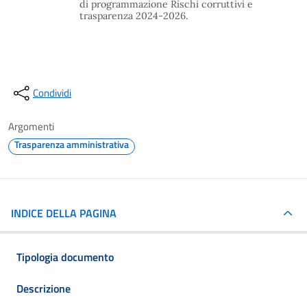
di programmazione Rischi corruttivi e
trasparenza 2024-2026.
Condividi
Argomenti
Trasparenza amministrativa
INDICE DELLA PAGINA
Tipologia documento
Descrizione