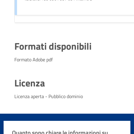
Formati disponibili
Formato Adobe pdf
Licenza
Licenza aperta - Pubblico dominio
Quanto sono chiare le informazioni su