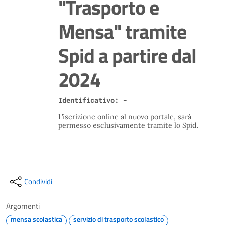
"Trasporto e
Mensa" tramite
Spid a partire dal
2024
Identificativo: -
L’iscrizione online al nuovo portale, sarà
permesso esclusivamente tramite lo Spid.
Condividi
Argomenti
mensa scolastica
servizio di trasporto scolastico