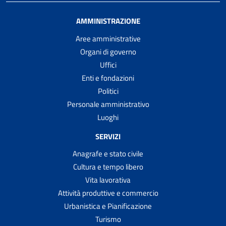
AMMINISTRAZIONE
Aree amministrative
Organi di governo
Uffici
Enti e fondazioni
Politici
Personale amministrativo
Luoghi
SERVIZI
Anagrafe e stato civile
Cultura e tempo libero
Vita lavorativa
Attività produttive e commercio
Urbanistica e Pianificazione
Turismo