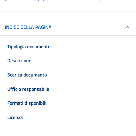
INDICE DELLA PAGINA
Tipologia documento
Descrizione
Scarica documento
Ufficio responsabile
Formati disponibili
Licenza