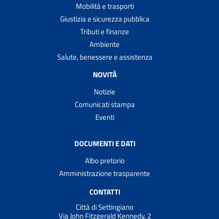
Mobilità e trasporti
Giustizia e sicurezza pubblica
Tributi e finanze
Ambiente
Salute, benessere e assistenza
NOVITÀ
Notizie
Comunicati stampa
Eventi
DOCUMENTI E DATI
Albo pretorio
Amministrazione trasparente
CONTATTI
Città di Settingiano
Via John Fitzgerald Kennedy, 2