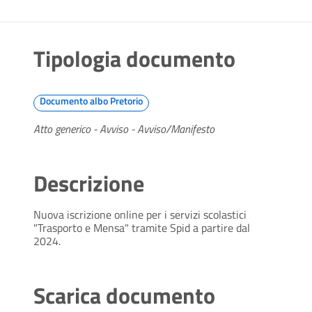
Tipologia documento
Documento albo Pretorio
Atto generico - Avviso - Avviso/Manifesto
Descrizione
Nuova iscrizione online per i servizi scolastici
"Trasporto e Mensa" tramite Spid a partire dal
2024.
Scarica documento