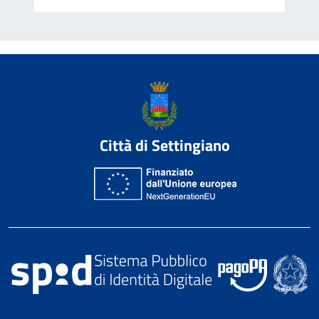
Città di Settingiano