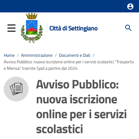
Città di Settingiano
Home
/
Amministrazione
/
Documenti e Dati
/
Avviso Pubblico: nuova iscrizione online per i servizi scolastici "Trasporto
e Mensa" tramite Spid a partire dal 2024
Avviso Pubblico:
nuova iscrizione
online per i servizi
scolastici