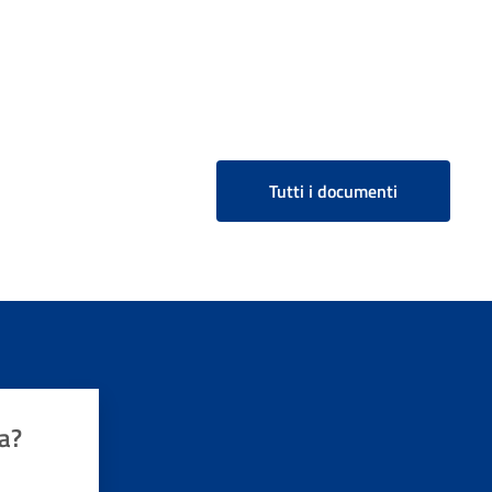
Tutti i documenti
a?