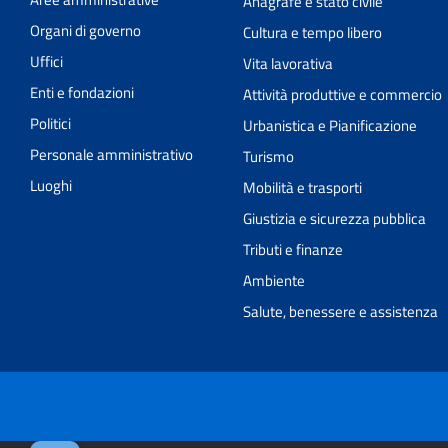
Anagrafe e stato civile
Organi di governo
Cultura e tempo libero
Uffici
Vita lavorativa
Enti e fondazioni
Attività produttive e commercio
Politici
Urbanistica e Pianificazione
Personale amministrativo
Turismo
Luoghi
Mobilità e trasporti
Giustizia e sicurezza pubblica
Tributi e finanze
Ambiente
Salute, benessere e assistenza