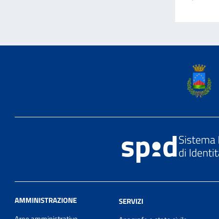
AMMINISTRAZIONE
SERVIZI
Aree amministrative