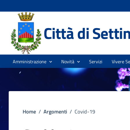
Città di Sett
Amministrazione
Novità
Servizi
Vivere Se
Home
/
Argomenti
/
Covid-19