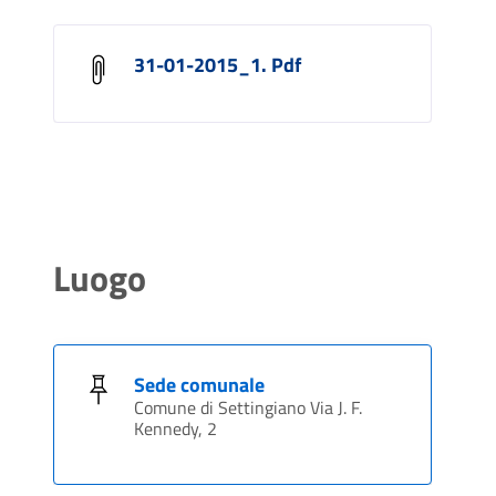
31-01-2015_1. Pdf
Luogo
Sede comunale
Comune di Settingiano Via J. F.
Kennedy, 2