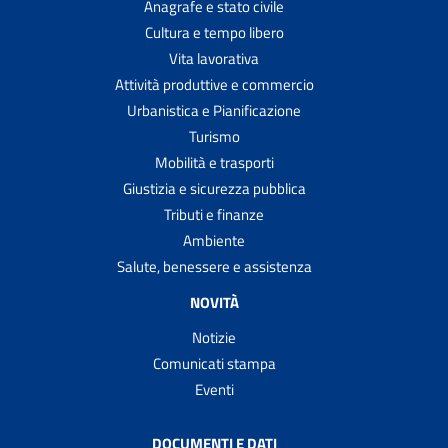
Anagrafe e stato civile
Cultura e tempo libero
Vita lavorativa
Attività produttive e commercio
Urbanistica e Pianificazione
Turismo
Mobilità e trasporti
Giustizia e sicurezza pubblica
Tributi e finanze
Ambiente
Salute, benessere e assistenza
NOVITÀ
Notizie
Comunicati stampa
Eventi
DOCUMENTI E DATI