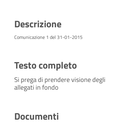
Descrizione
Comunicazione 1 del 31-01-2015
Testo completo
Si prega di prendere visione degli
allegati in fondo
Documenti