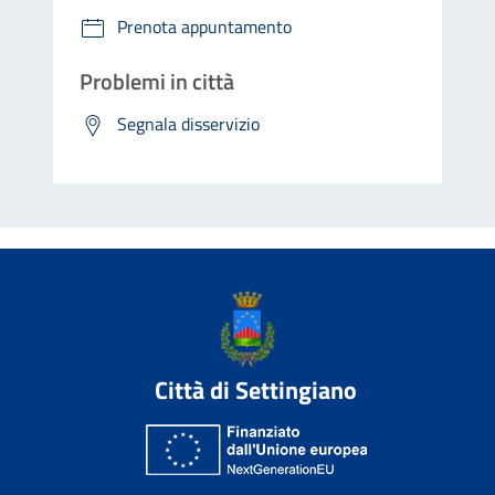
Prenota appuntamento
Problemi in città
Segnala disservizio
Città di Settingiano