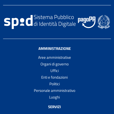
AMMINISTRAZIONE
Aree amministrative
Organi di governo
Uffici
Enti e fondazioni
Politici
Personale amministrativo
Luoghi
SERVIZI