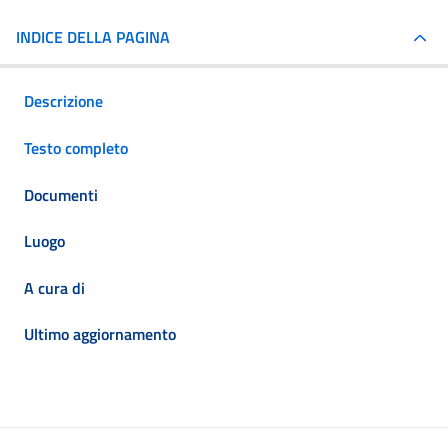
INDICE DELLA PAGINA
Descrizione
Testo completo
Documenti
Luogo
A cura di
Ultimo aggiornamento