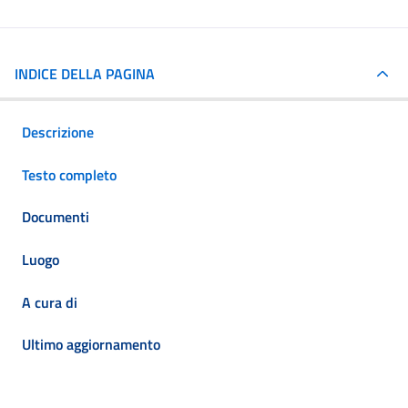
INDICE DELLA PAGINA
Descrizione
Testo completo
Documenti
Luogo
A cura di
Ultimo aggiornamento