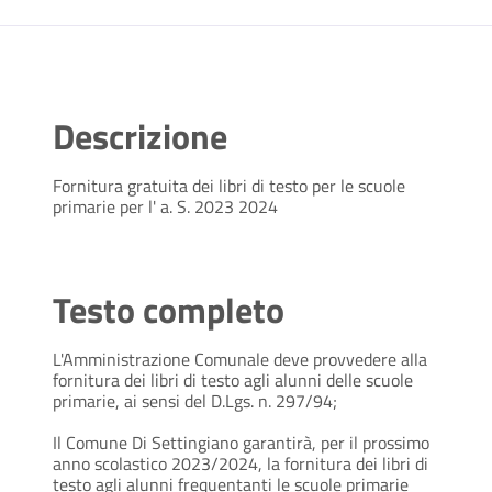
Descrizione
Fornitura gratuita dei libri di testo per le scuole
primarie per l' a. S. 2023 2024
Testo completo
L'Amministrazione Comunale deve provvedere alla
fornitura dei libri di testo agli alunni delle scuole
primarie, ai sensi del D.Lgs. n. 297/94;
Il Comune Di Settingiano garantirà, per il prossimo
anno scolastico 2023/2024, la fornitura dei libri di
testo agli alunni frequentanti le scuole primarie