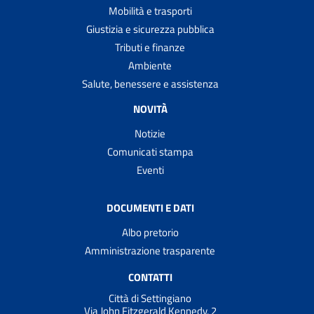
Mobilità e trasporti
Giustizia e sicurezza pubblica
Tributi e finanze
Ambiente
Salute, benessere e assistenza
NOVITÀ
Notizie
Comunicati stampa
Eventi
DOCUMENTI E DATI
Albo pretorio
Amministrazione trasparente
CONTATTI
Città di Settingiano
Via John Fitzgerald Kennedy, 2