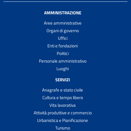
AMMINISTRAZIONE
Aree amministrative
Organi di governo
Uffici
Enti e fondazioni
Politici
Personale amministrativo
Luoghi
SERVIZI
Anagrafe e stato civile
Cultura e tempo libero
Vita lavorativa
Attività produttive e commercio
Urbanistica e Pianificazione
Turismo