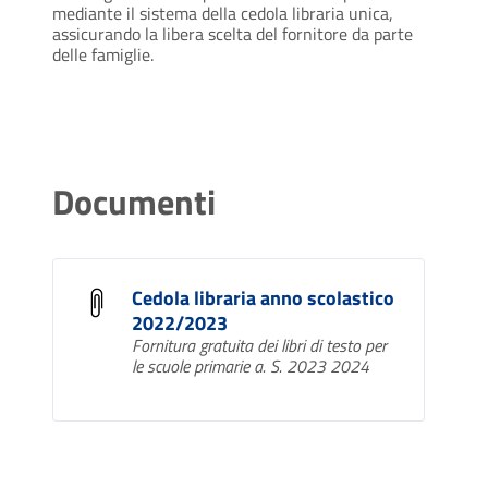
mediante il sistema della cedola libraria unica,
assicurando la libera scelta del fornitore da parte
delle famiglie.
Documenti
Cedola libraria anno scolastico
2022/2023
Fornitura gratuita dei libri di testo per
le scuole primarie a. S. 2023 2024