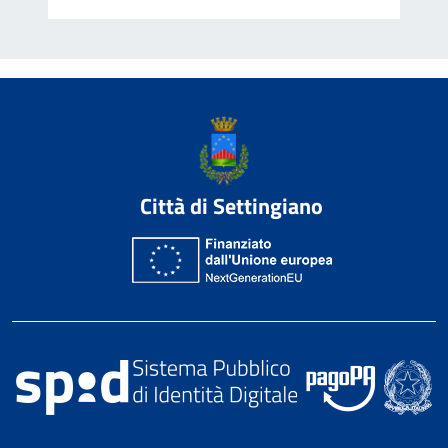
Città di Settingiano