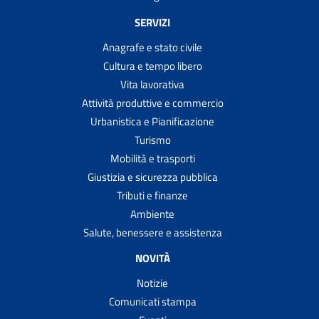
SERVIZI
Anagrafe e stato civile
Cultura e tempo libero
Vita lavorativa
Attività produttive e commercio
Urbanistica e Pianificazione
Turismo
Mobilità e trasporti
Giustizia e sicurezza pubblica
Tributi e finanze
Ambiente
Salute, benessere e assistenza
NOVITÀ
Notizie
Comunicati stampa