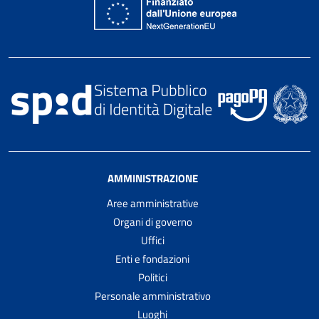
AMMINISTRAZIONE
Aree amministrative
Organi di governo
Uffici
Enti e fondazioni
Politici
Personale amministrativo
Luoghi