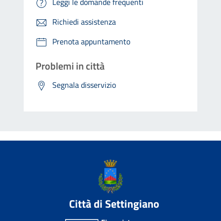
Leggi le domande frequenti
Richiedi assistenza
Prenota appuntamento
Problemi in città
Segnala disservizio
Città di Settingiano