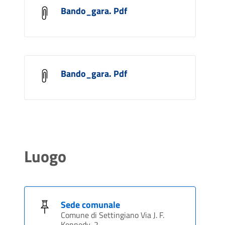
Bando_gara. Pdf
Bando_gara. Pdf
Luogo
Sede comunale
Comune di Settingiano Via J. F.
Kennedy, 2