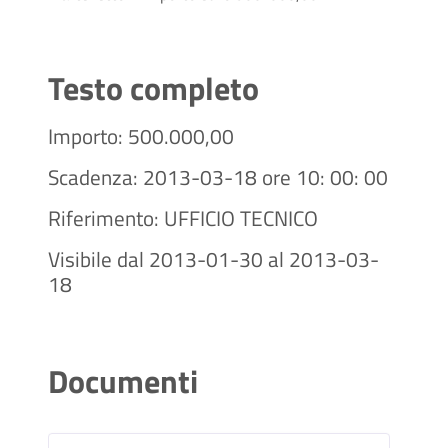
Testo completo
Importo: 500.000,00
Scadenza: 2013-03-18 ore 10: 00: 00
Riferimento: UFFICIO TECNICO
Visibile dal 2013-01-30 al 2013-03-
18
Documenti