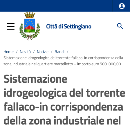
Città di Settingiano
Home
/
Novità
/
Notizie
/
Bandi
/
Sistemazione idrogeologica del torrente fallaco-in corrispondenza della
zona industriale nel quartiere martelletto – importo euro 500. 000,00
Sistemazione
idrogeologica del torrente
fallaco-in corrispondenza
della zona industriale nel