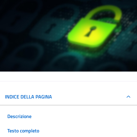
INDICE DELLA PAGINA
Descrizione
Testo completo