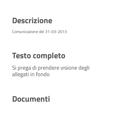
Descrizione
Comunicazione del 31-03-2013
Testo completo
Si prega di prendere visione degli
allegati in fondo
Documenti