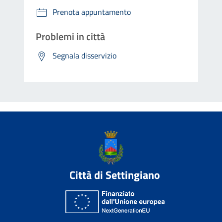
Prenota appuntamento
Problemi in città
Segnala disservizio
Città di Settingiano