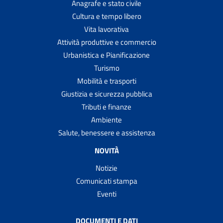
Anagrafe e stato civile
Cultura e tempo libero
Vita lavorativa
Attività produttive e commercio
Urbanistica e Pianificazione
Turismo
Mobilità e trasporti
Giustizia e sicurezza pubblica
Tributi e finanze
Ambiente
Salute, benessere e assistenza
NOVITÀ
Notizie
Comunicati stampa
Eventi
DOCUMENTI E DATI