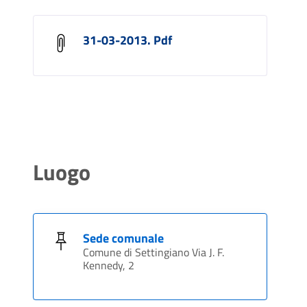
31-03-2013. Pdf
Luogo
Sede comunale
Comune di Settingiano Via J. F.
Kennedy, 2