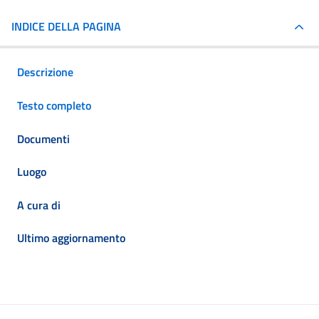
INDICE DELLA PAGINA
Descrizione
Testo completo
Documenti
Luogo
A cura di
Ultimo aggiornamento