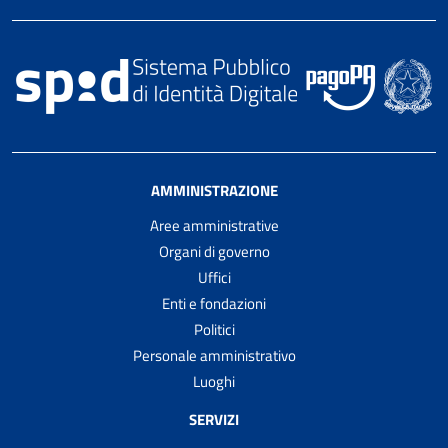
AMMINISTRAZIONE
Aree amministrative
Organi di governo
Uffici
Enti e fondazioni
Politici
Personale amministrativo
Luoghi
SERVIZI