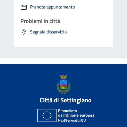
Prenota appuntamento
Problemi in città
Segnala disservizio
Città di Settingiano