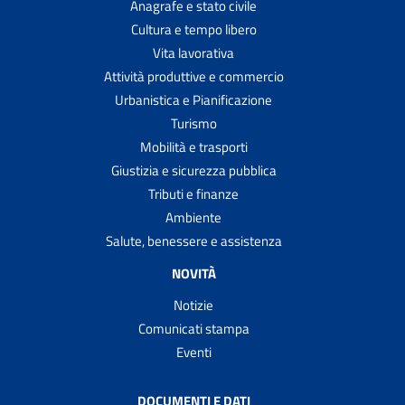
Anagrafe e stato civile
Cultura e tempo libero
Vita lavorativa
Attività produttive e commercio
Urbanistica e Pianificazione
Turismo
Mobilità e trasporti
Giustizia e sicurezza pubblica
Tributi e finanze
Ambiente
Salute, benessere e assistenza
NOVITÀ
Notizie
Comunicati stampa
Eventi
DOCUMENTI E DATI