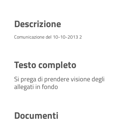
Descrizione
Comunicazione del 10-10-2013 2
Testo completo
Si prega di prendere visione degli
allegati in fondo
Documenti