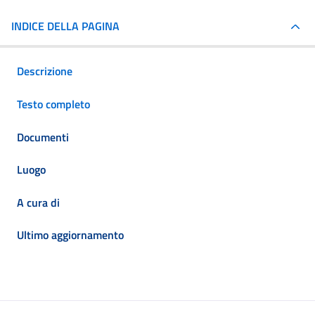
INDICE DELLA PAGINA
Descrizione
Testo completo
Documenti
Luogo
A cura di
Ultimo aggiornamento