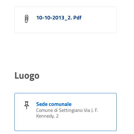
10-10-2013_2. Pdf
Luogo
Sede comunale
Comune di Settingiano Via J. F.
Kennedy, 2