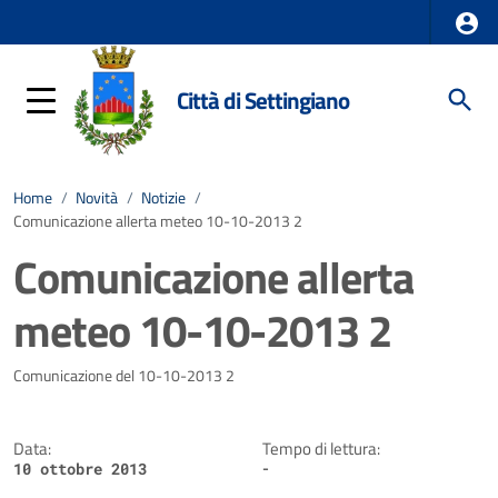
Città di Settingiano
Home
/
Novità
/
Notizie
/
Comunicazione allerta meteo 10-10-2013 2
Comunicazione allerta
meteo 10-10-2013 2
Dettagli della notizia
Comunicazione del 10-10-2013 2
Data:
Tempo di lettura:
-
10 ottobre 2013