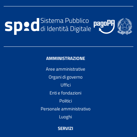
AMMINISTRAZIONE
Aree amministrative
Organi di governo
Uffici
Enti e fondazioni
Politici
Personale amministrativo
Luoghi
SERVIZI