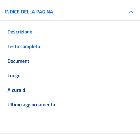
INDICE DELLA PAGINA
Descrizione
Testo completo
Documenti
Luogo
A cura di
Ultimo aggiornamento