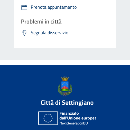
Prenota appuntamento
Problemi in città
Segnala disservizio
Città di Settingiano