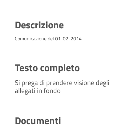
Descrizione
Comunicazione del 01-02-2014
Testo completo
Si prega di prendere visione degli
allegati in fondo
Documenti