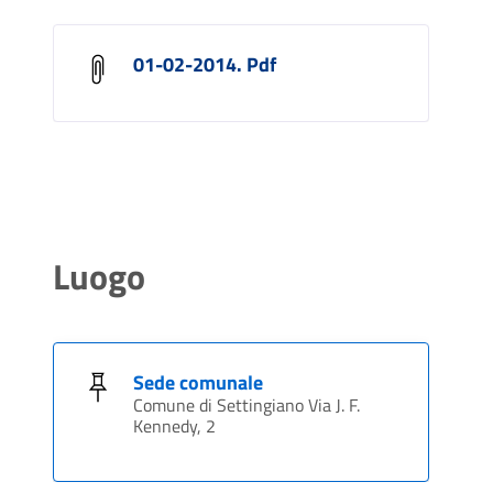
01-02-2014. Pdf
Luogo
Sede comunale
Comune di Settingiano Via J. F.
Kennedy, 2