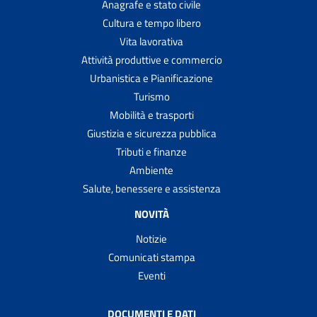
Anagrafe e stato civile
Cultura e tempo libero
Vita lavorativa
Attività produttive e commercio
Urbanistica e Pianificazione
Turismo
Mobilità e trasporti
Giustizia e sicurezza pubblica
Tributi e finanze
Ambiente
Salute, benessere e assistenza
NOVITÀ
Notizie
Comunicati stampa
Eventi
DOCUMENTI E DATI