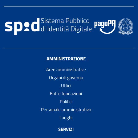
AMMINISTRAZIONE
Aree amministrative
Organi di governo
Uffici
Enti e fondazioni
Politici
Personale amministrativo
Luoghi
SERVIZI