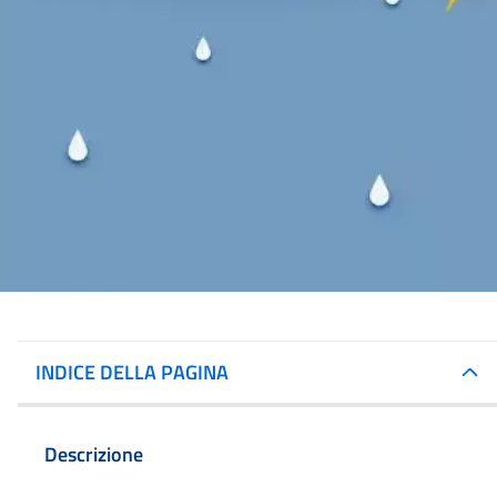
INDICE DELLA PAGINA
Descrizione