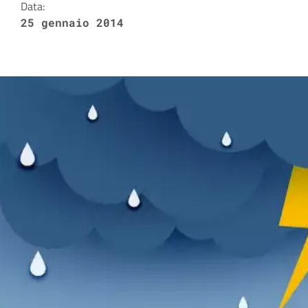
Data:
25 gennaio 2014