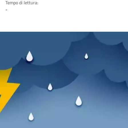
Tempo di lettura:
-