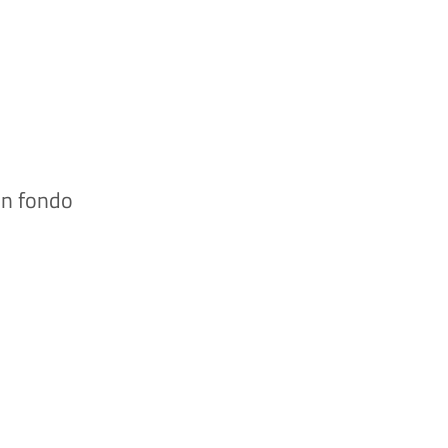
 in fondo