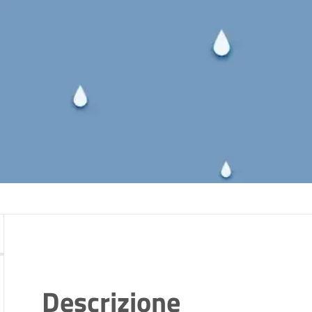
Descrizione