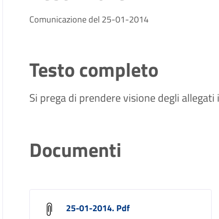
Comunicazione del 25-01-2014
Testo completo
Si prega di prendere visione degli allegati
Documenti
25-01-2014. Pdf