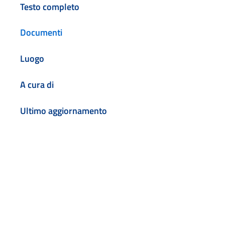
Testo completo
Documenti
Luogo
A cura di
Ultimo aggiornamento